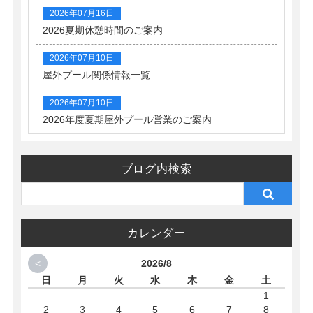
2026年07月16日
2026夏期休憩時間のご案内
2026年07月10日
屋外プール関係情報一覧
2026年07月10日
2026年度夏期屋外プール営業のご案内
ブログ内検索
カレンダー
<
2026/8
日
月
火
水
木
金
土
1
2
3
4
5
6
7
8