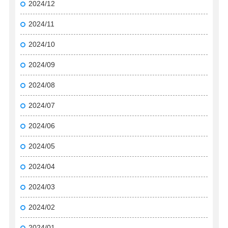
2024/12
2024/11
2024/10
2024/09
2024/08
2024/07
2024/06
2024/05
2024/04
2024/03
2024/02
2024/01