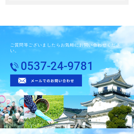
ご質問等ございましたらお気軽にお問い合わせくださ
い。
0537-24-9781