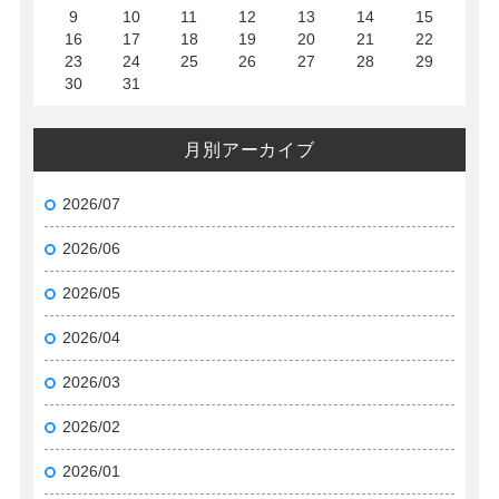
9
10
11
12
13
14
15
16
17
18
19
20
21
22
23
24
25
26
27
28
29
30
31
月別アーカイブ
2026/07
2026/06
2026/05
2026/04
2026/03
2026/02
2026/01