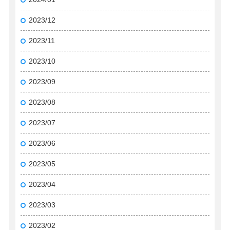
2023/12
2023/11
2023/10
2023/09
2023/08
2023/07
2023/06
2023/05
2023/04
2023/03
2023/02