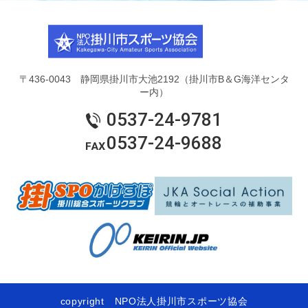
〒436-0043 静岡県掛川市大池2192（掛川市B＆G海洋センタ
ー内）
0537-24-9781
0537-24-9688
copyright NPO法人掛川市スポーツ協会