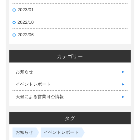
2023/01
2022/10
2022/06
カテゴリー
お知らせ
イベントレポート
天候による営業可否情報
タグ
お知らせ
イベントレポート