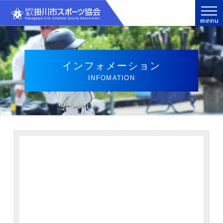
インフォメーション
INFOMATION