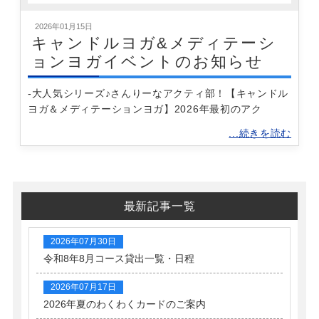
2026年01月15日
キャンドルヨガ&メディテーシ
ョンヨガイベントのお知らせ
-大人気シリーズ♪さんりーなアクティ部！【キャンドル
ヨガ＆メディテーションヨガ】2026年最初のアク
...続きを読む
最新記事一覧
2026年07月30日
令和8年8月コース貸出一覧・日程
2026年07月17日
2026年夏のわくわくカードのご案内