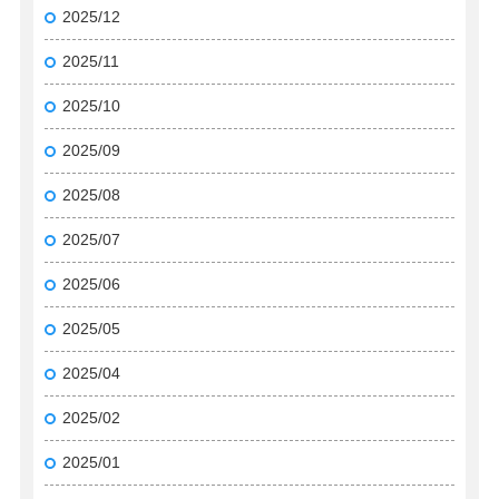
2025/12
2025/11
2025/10
2025/09
2025/08
2025/07
2025/06
2025/05
2025/04
2025/02
2025/01