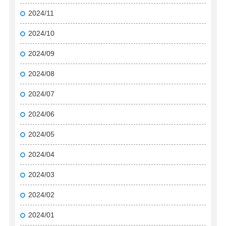
2024/11
2024/10
2024/09
2024/08
2024/07
2024/06
2024/05
2024/04
2024/03
2024/02
2024/01