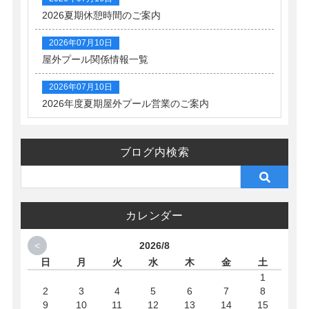
2026夏期休憩時間のご案内
2026年07月10日
屋外プール関係情報一覧
2026年07月10日
2026年度夏期屋外プール営業のご案内
ブログ内検索
カレンダー
<
2026/8
日
月
火
水
木
金
土
1
2
3
4
5
6
7
8
9
10
11
12
13
14
15