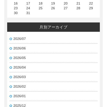
16
17
18
19
20
21
22
23
24
25
26
27
28
29
30
31
月別アーカイブ
2026/07
2026/06
2026/05
2026/04
2026/03
2026/02
2026/01
2025/12