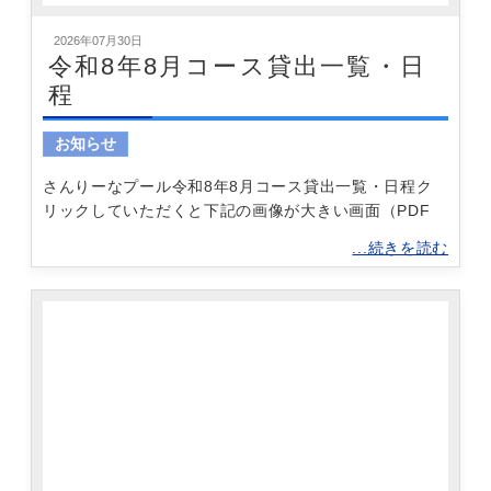
2026年07月30日
令和8年8月コース貸出一覧・日
程
お知らせ
さんりーなプール令和8年8月コース貸出一覧・日程ク
リックしていただくと下記の画像が大きい画面（PDF
...続きを読む