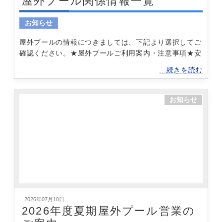
屋外プール関係情報一覧
お知らせ
屋外プールの情報につきましては、下記より選択してご
確認ください。★屋外プールご利用案内・注意事項★安
...続きを読む
お知らせ
2026年07月10日
2026年度夏期屋外プール営業の