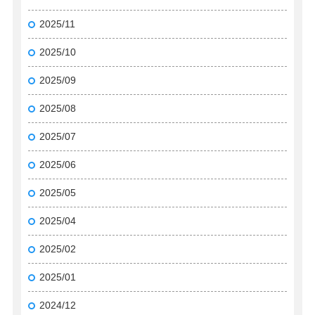
2025/11
2025/10
2025/09
2025/08
2025/07
2025/06
2025/05
2025/04
2025/02
2025/01
2024/12