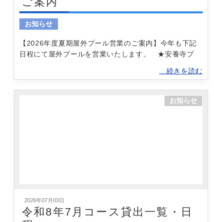
ご案内
お知らせ
【2026年度夏期屋外プール営業のご案内】今年も下記
日程にて屋外プールを営業いたします。 ★安養寺プ
...続きを読む
お知らせ
2026年07月03日
令和8年7月コース貸出一覧・日