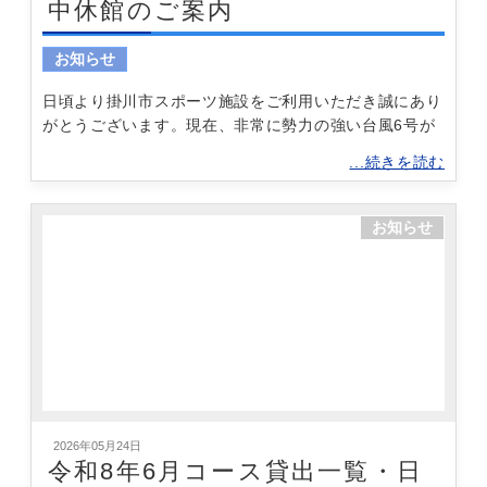
中休館のご案内
お知らせ
日頃より掛川市スポーツ施設をご利用いただき誠にあり
がとうございます。現在、非常に勢力の強い台風6号が
...続きを読む
お知らせ
2026年05月24日
令和8年6月コース貸出一覧・日