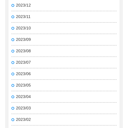
2023/12
2023/11
2023/10
2023/09
2023/08
2023/07
2023/06
2023/05
2023/04
2023/03
2023/02