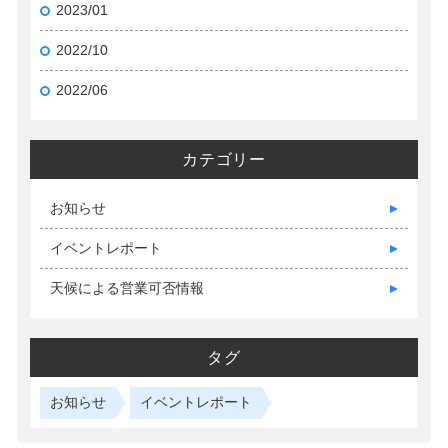
2023/01
2022/10
2022/06
カテゴリー
お知らせ
イベントレポート
天候による営業可否情報
タグ
お知らせ
イベントレポート