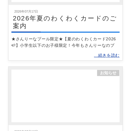
2026年07月17日
2026年夏のわくわくカードのご
案内
★さんりーなプール限定★【夏のわくわくカード2026
🍉】小学生以下のお子様限定！今年もさんりーなのプ
...続きを読む
お知らせ