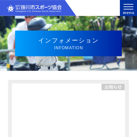
インフォメーション
INFOMATION
お知らせ