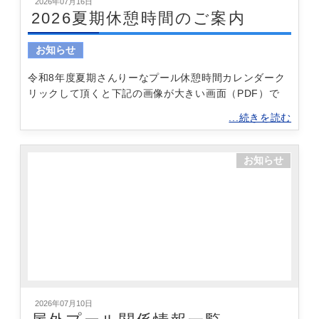
2026年07月16日
2026夏期休憩時間のご案内
お知らせ
令和8年度夏期さんりーなプール休憩時間カレンダーク
リックして頂くと下記の画像が大きい画面（PDF）で
...続きを読む
お知らせ
2026年07月10日