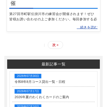
催
第27回市町駅伝掛川市の練習会が開催されます！ぜひ
皆様お誘い合わせの上ご参加ください。毎回参加する必
...続きを読む
|
次 »
最新記事一覧
2026年07月30日
令和8年8月コース貸出一覧・日程
2026年07月17日
2026年夏のわくわくカードのご案内
2026年07月16日