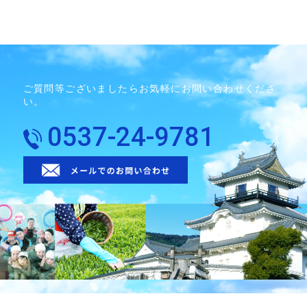
ご質問等ございましたらお気軽にお問い合わせくださ
い。
0537-24-9781