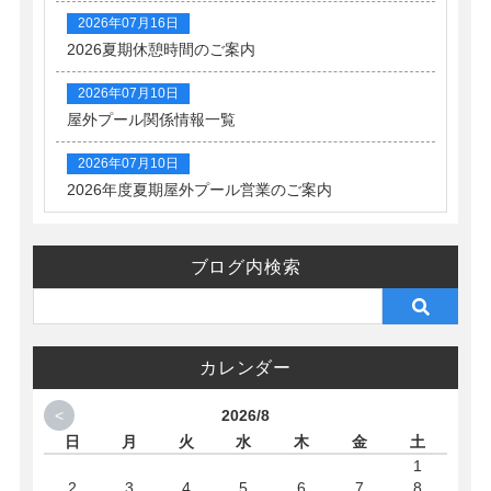
2026年07月16日
2026夏期休憩時間のご案内
2026年07月10日
屋外プール関係情報一覧
2026年07月10日
2026年度夏期屋外プール営業のご案内
ブログ内検索
カレンダー
<
2026/8
日
月
火
水
木
金
土
1
2
3
4
5
6
7
8