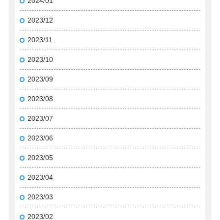
2024/01
2023/12
2023/11
2023/10
2023/09
2023/08
2023/07
2023/06
2023/05
2023/04
2023/03
2023/02