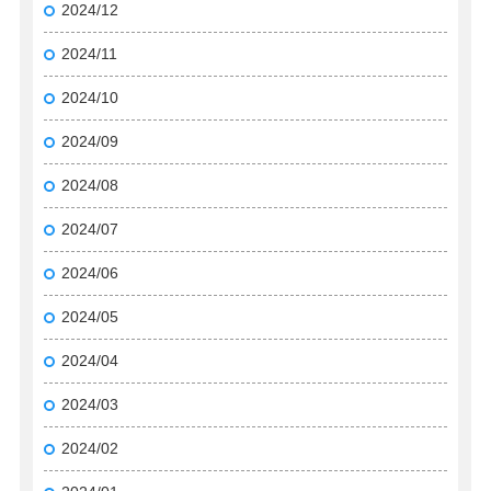
2024/12
2024/11
2024/10
2024/09
2024/08
2024/07
2024/06
2024/05
2024/04
2024/03
2024/02