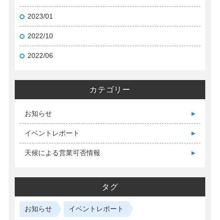
2023/01
2022/10
2022/06
カテゴリー
お知らせ
イベントレポート
天候による営業可否情報
タグ
お知らせ
イベントレポート