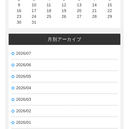
9
10
11
12
13
14
15
16
17
18
19
20
21
22
23
24
25
26
27
28
29
30
31
月別アーカイブ
2026/07
2026/06
2026/05
2026/04
2026/03
2026/02
2026/01