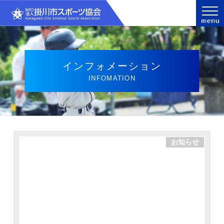
インフォメーション
INFOMATION
お知らせ