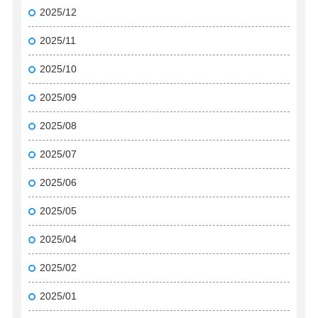
2025/12
2025/11
2025/10
2025/09
2025/08
2025/07
2025/06
2025/05
2025/04
2025/02
2025/01