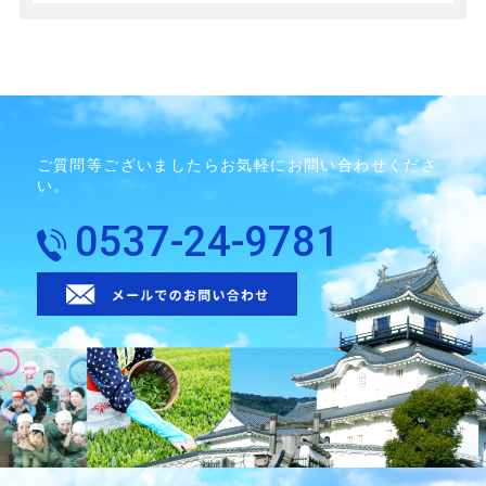
ご質問等ございましたらお気軽にお問い合わせくださ
い。
0537-24-9781