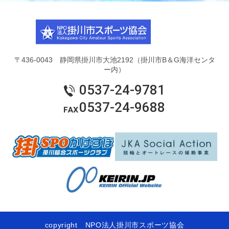
〒436-0043 静岡県掛川市大池2192（掛川市B＆G海洋センタ
ー内）
0537-24-9781
0537-24-9688
copyright NPO法人掛川市スポーツ協会