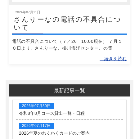
2024年07月11日
さんりーなの電話の不具合につ
いて
電話の不具合について（７／26 10:00現在） ７月１
０日より、さんりーな、掛川海洋センター、の電
...続きを読む
最新記事一覧
2026年07月30日
令和8年8月コース貸出一覧・日程
2026年07月17日
2026年夏のわくわくカードのご案内