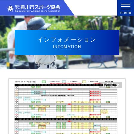
インフォメーション
INFOMATION
お知らせ