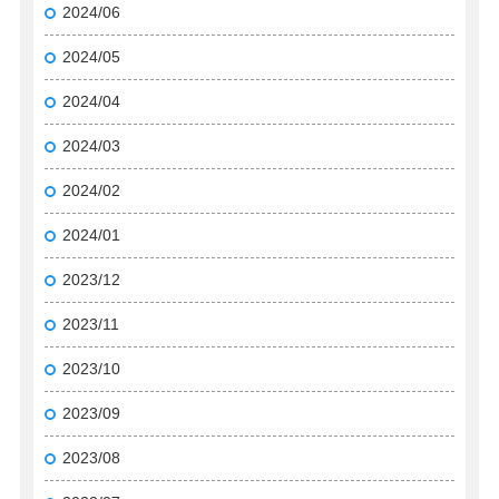
2024/06
2024/05
2024/04
2024/03
2024/02
2024/01
2023/12
2023/11
2023/10
2023/09
2023/08