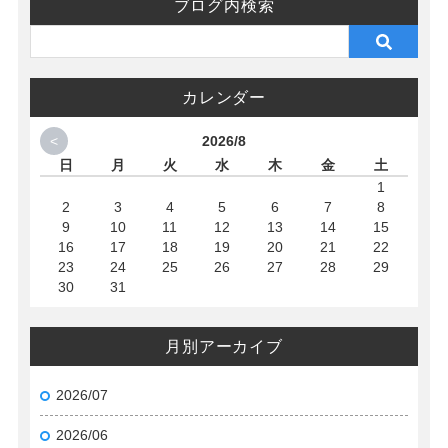
ブログ内検索
カレンダー
<
2026/8
日
月
火
水
木
金
土
1
2
3
4
5
6
7
8
9
10
11
12
13
14
15
16
17
18
19
20
21
22
23
24
25
26
27
28
29
30
31
月別アーカイブ
2026/07
2026/06