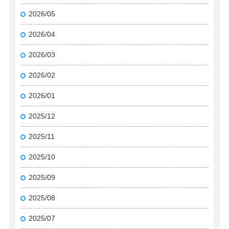
2026/05
2026/04
2026/03
2026/02
2026/01
2025/12
2025/11
2025/10
2025/09
2025/08
2025/07