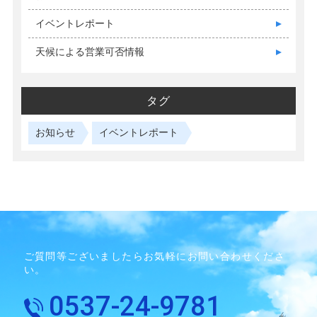
イベントレポート
天候による営業可否情報
タグ
お知らせ
イベントレポート
ご質問等ございましたらお気軽にお問い合わせくださ
い。
0537-24-9781