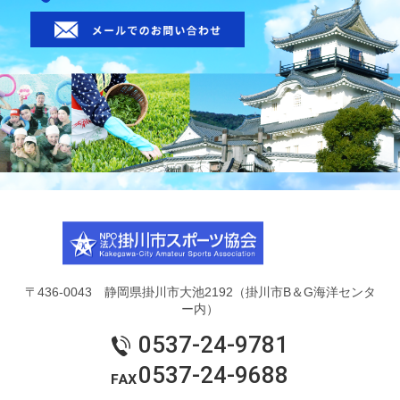
〒436-0043 静岡県掛川市大池2192（掛川市B＆G海洋センタ
ー内）
0537-24-9781
0537-24-9688