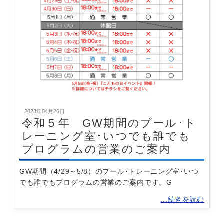
2023年04月26日
令和５年 GW期間のプール･ト
レーニング室･いつでも誰でも
プログラムの営業のご案内
GW期間（4/29～5/8）のプール･トレーニング室･いつ
でも誰でもプログラムの営業のご案内です。G
...続きを読む