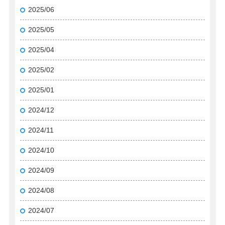
2025/06
2025/05
2025/04
2025/02
2025/01
2024/12
2024/11
2024/10
2024/09
2024/08
2024/07