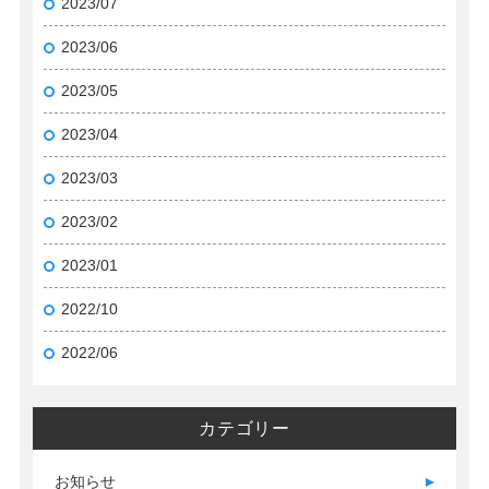
2023/07
2023/06
2023/05
2023/04
2023/03
2023/02
2023/01
2022/10
2022/06
カテゴリー
お知らせ