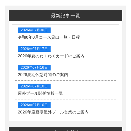
最新記事一覧
2026年07月30日
令和8年8月コース貸出一覧・日程
2026年07月17日
2026年夏のわくわくカードのご案内
2026年07月16日
2026夏期休憩時間のご案内
2026年07月10日
屋外プール関係情報一覧
2026年07月10日
2026年度夏期屋外プール営業のご案内