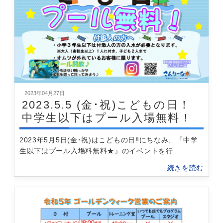
2023年04月27日
2023.5.5 (金･祝)こどもの日！
中学生以下はプール入場無料！
2023年5月5日(金･祝)はこどもの日‼にちなみ、『中学
生以下はプール入場料無料★』のイベントを行
...続きを読む