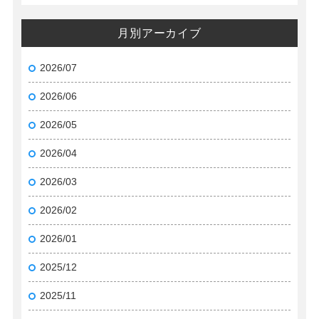
月別アーカイブ
2026/07
2026/06
2026/05
2026/04
2026/03
2026/02
2026/01
2025/12
2025/11