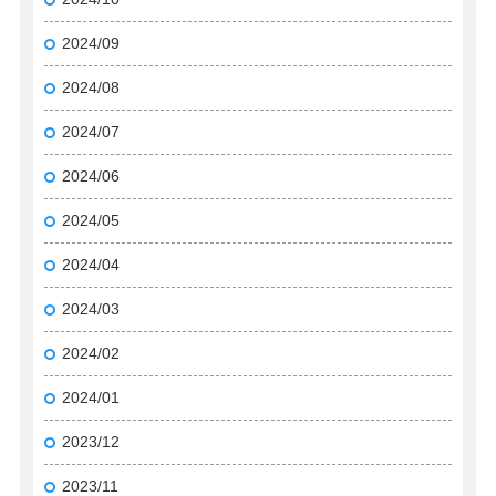
2024/09
2024/08
2024/07
2024/06
2024/05
2024/04
2024/03
2024/02
2024/01
2023/12
2023/11