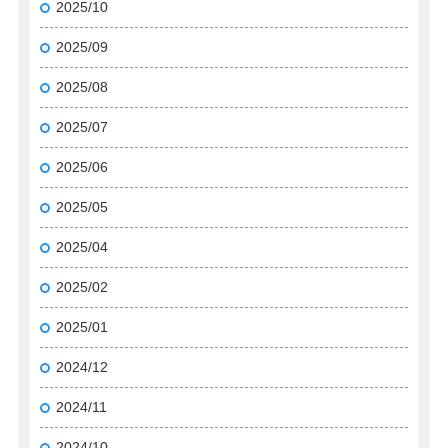
2025/10
2025/09
2025/08
2025/07
2025/06
2025/05
2025/04
2025/02
2025/01
2024/12
2024/11
2024/10