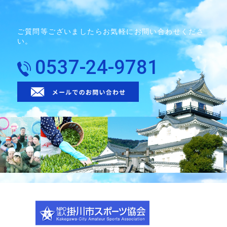
ご質問等ございましたらお気軽にお問い合わせくださ
い。
0537-24-9781