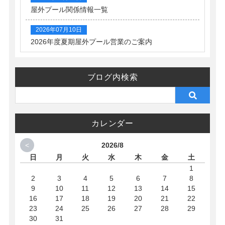
屋外プール関係情報一覧
2026年07月10日
2026年度夏期屋外プール営業のご案内
ブログ内検索
カレンダー
<
2026/8
日
月
火
水
木
金
土
1
2
3
4
5
6
7
8
9
10
11
12
13
14
15
16
17
18
19
20
21
22
23
24
25
26
27
28
29
30
31