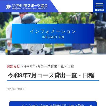
インフォメーション
INFOMATION
お知らせ
>
令和8年7月コース貸出一覧・日程
令和8年7月コース貸出一覧・日程
2026年07月03日
さんりーなプール令和8年7月コース貸出