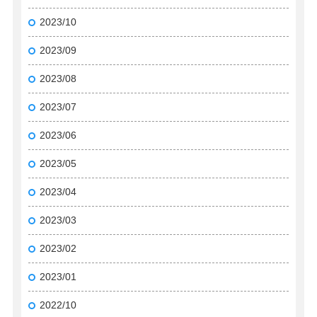
2023/10
2023/09
2023/08
2023/07
2023/06
2023/05
2023/04
2023/03
2023/02
2023/01
2022/10