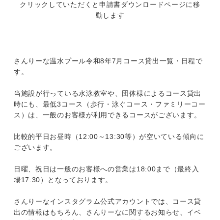
クリックしていただくと申請書ダウンロードページに移
動します
さんりーな温水プール令和8年7月コース貸出一覧・日程で
す。
当施設が行っている水泳教室や、団体様によるコース貸出
時にも、最低3コース（歩行・泳ぐコース・ファミリーコー
ス）は、一般のお客様が利用できるコースがございます。
比較的平日お昼時（12:00～13:30等）が空いている傾向に
ございます。
日曜、祝日は一般のお客様への営業は18:00まで（最終入
場17:30）となっております。
さんりーなインスタグラム公式アカウントでは、コース貸
出の情報はもちろん、さんりーなに関するお知らせ、イベ