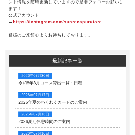
ント情報を随時更新していますので是非フォローお願いし
ます！
公式アカウント
→
https://instagram.com/sunrenapurutore
皆様のご来館心よりお待ちしております。
最新記事一覧
2026年07月30日
令和8年8月コース貸出一覧・日程
2026年07月17日
2026年夏のわくわくカードのご案内
2026年07月16日
2026夏期休憩時間のご案内
2026年07月10日