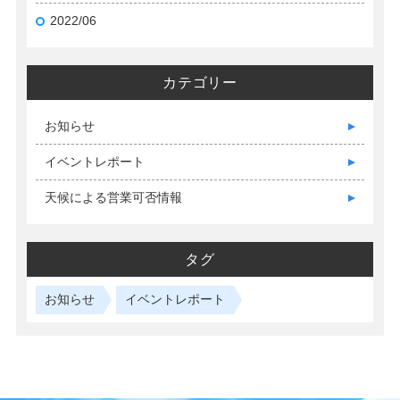
2022/06
カテゴリー
お知らせ
イベントレポート
天候による営業可否情報
タグ
お知らせ
イベントレポート